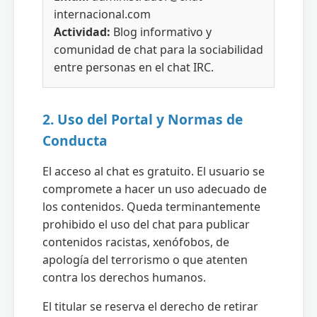
internacional.com
Actividad:
Blog informativo y
comunidad de chat para la sociabilidad
entre personas en el chat IRC.
2. Uso del Portal y Normas de
Conducta
El acceso al chat es gratuito. El usuario se
compromete a hacer un uso adecuado de
los contenidos. Queda terminantemente
prohibido el uso del chat para publicar
contenidos racistas, xenófobos, de
apología del terrorismo o que atenten
contra los derechos humanos.
El titular se reserva el derecho de retirar