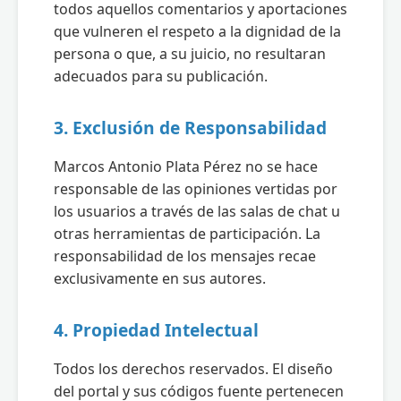
todos aquellos comentarios y aportaciones
que vulneren el respeto a la dignidad de la
persona o que, a su juicio, no resultaran
adecuados para su publicación.
3. Exclusión de Responsabilidad
Marcos Antonio Plata Pérez no se hace
responsable de las opiniones vertidas por
los usuarios a través de las salas de chat u
otras herramientas de participación. La
responsabilidad de los mensajes recae
exclusivamente en sus autores.
4. Propiedad Intelectual
Todos los derechos reservados. El diseño
del portal y sus códigos fuente pertenecen